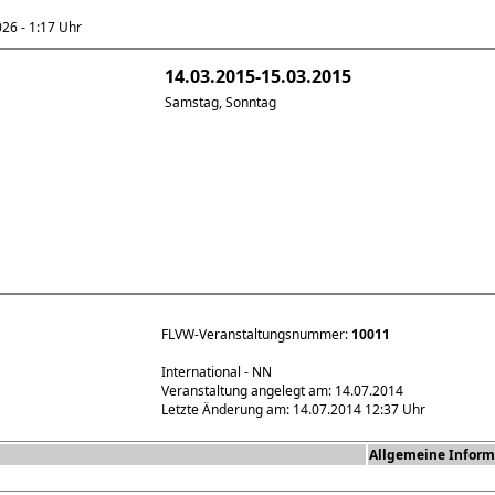
6 - 1:17 Uhr
14.03.2015-15.03.2015
Samstag, Sonntag
FLVW-Veranstaltungsnummer:
10011
International - NN
Veranstaltung angelegt am: 14.07.2014
Letzte Änderung am: 14.07.2014 12:37 Uhr
Allgemeine Inform