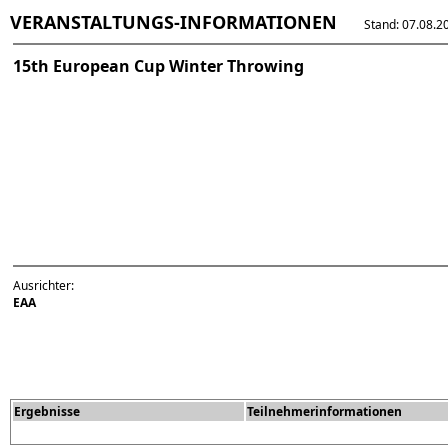
VERANSTALTUNGS-INFORMATIONEN
Stand: 07.08.202
15th European Cup Winter Throwing
Ausrichter:
EAA
Ergebnisse
Teilnehmerinformationen