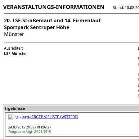
VERANSTALTUNGS-INFORMATIONEN
Stand: 10.08.202
20. LSF-Straßenlauf und 14. Firmenlauf
Sportpark Sentruper Höhe
Münster
Ausrichter:
LSF Münster
Ergebnisse
ERGEBNISLISTE (WEITERE)
24.03.2015 20:38 (18 KByte)
Freigabe erfolgt: 24.03.2015