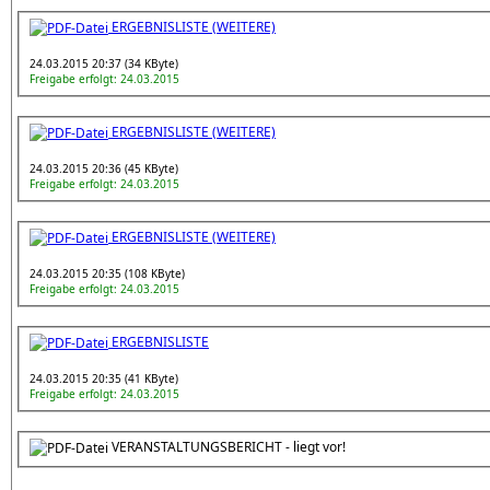
ERGEBNISLISTE (WEITERE)
24.03.2015 20:37 (34 KByte)
Freigabe erfolgt: 24.03.2015
ERGEBNISLISTE (WEITERE)
24.03.2015 20:36 (45 KByte)
Freigabe erfolgt: 24.03.2015
ERGEBNISLISTE (WEITERE)
24.03.2015 20:35 (108 KByte)
Freigabe erfolgt: 24.03.2015
ERGEBNISLISTE
24.03.2015 20:35 (41 KByte)
Freigabe erfolgt: 24.03.2015
VERANSTALTUNGSBERICHT - liegt vor!