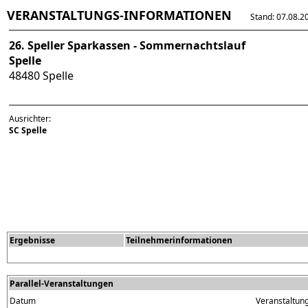
VERANSTALTUNGS-INFORMATIONEN
Stand: 07.08.202
26. Speller Sparkassen - Sommernachtslauf
Spelle
48480 Spelle
Ausrichter:
SC Spelle
Ergebnisse
Teilnehmerinformationen
Parallel-Veranstaltungen
Datum
Veranstaltun