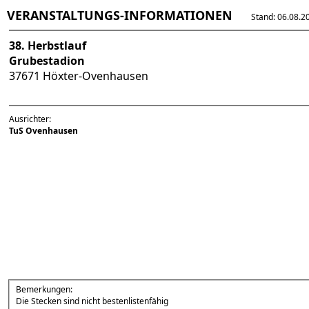
VERANSTALTUNGS-INFORMATIONEN
Stand: 06.08.202
38. Herbstlauf
Grubestadion
37671 Höxter-Ovenhausen
Ausrichter:
TuS Ovenhausen
Bemerkungen:
Die Stecken sind nicht bestenlistenfähig