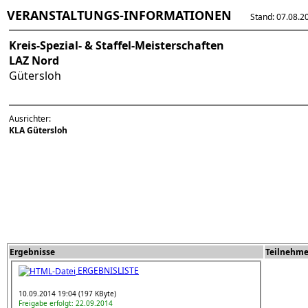
VERANSTALTUNGS-INFORMATIONEN
Stand: 07.08.202
Kreis-Spezial- & Staffel-Meisterschaften
LAZ Nord
Gütersloh
Ausrichter:
KLA Gütersloh
Ergebnisse
Teilnehme
ERGEBNISLISTE
10.09.2014 19:04 (197 KByte)
Freigabe erfolgt: 22.09.2014