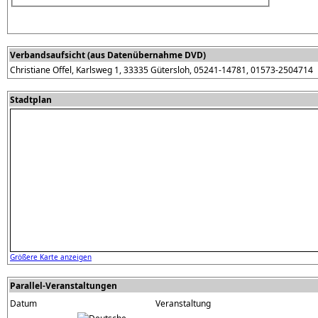
Verbandsaufsicht (aus Datenübernahme DVD)
Christiane Offel, Karlsweg 1, 33335 Gütersloh, 05241-14781, 01573-2504714
Stadtplan
Größere Karte anzeigen
Parallel-Veranstaltungen
Datum
Veranstaltung