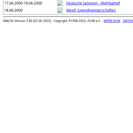
17.06.2000-18.06.2000
Deutsche Senioren - Mehrkampf
18.06.2000
Westf. Jugendmeisterschaften
DIALOG Version 3.80 [03.06.2025] - Copyright ©1998-2025, FLVW e.V. -
IMPRESSUM
-
DATEN