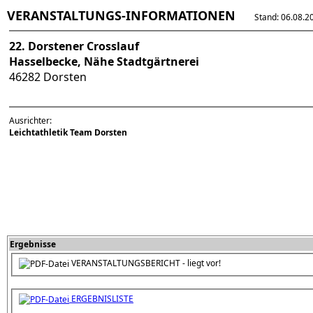
VERANSTALTUNGS-INFORMATIONEN
Stand: 06.08.202
22. Dorstener Crosslauf
Hasselbecke, Nähe Stadtgärtnerei
46282 Dorsten
Ausrichter:
Leichtathletik Team Dorsten
Ergebnisse
VERANSTALTUNGSBERICHT - liegt vor!
ERGEBNISLISTE