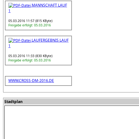
MANNSCHAFT LAUF
1
05.03.2016 11:57 (815 KByte)
Freigabe erfolgt: 05.03.2016
LAUFERGEBNIS LAUF
1
05.03.2016 11:33 (830 KByte)
Freigabe erfolgt: 05.03.2016
WWW.CROSS-DM-2016.DE
Stadtplan