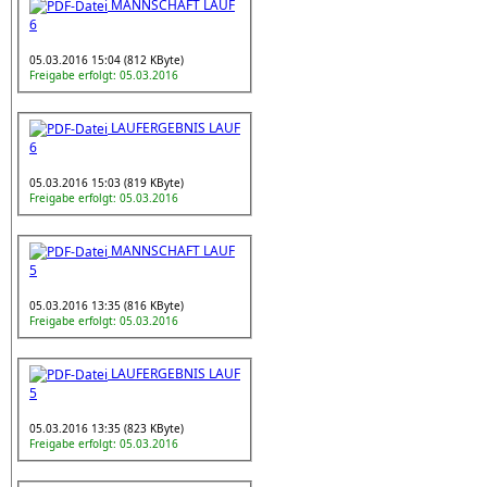
MANNSCHAFT LAUF
6
05.03.2016 15:04 (812 KByte)
Freigabe erfolgt: 05.03.2016
LAUFERGEBNIS LAUF
6
05.03.2016 15:03 (819 KByte)
Freigabe erfolgt: 05.03.2016
MANNSCHAFT LAUF
5
05.03.2016 13:35 (816 KByte)
Freigabe erfolgt: 05.03.2016
LAUFERGEBNIS LAUF
5
05.03.2016 13:35 (823 KByte)
Freigabe erfolgt: 05.03.2016