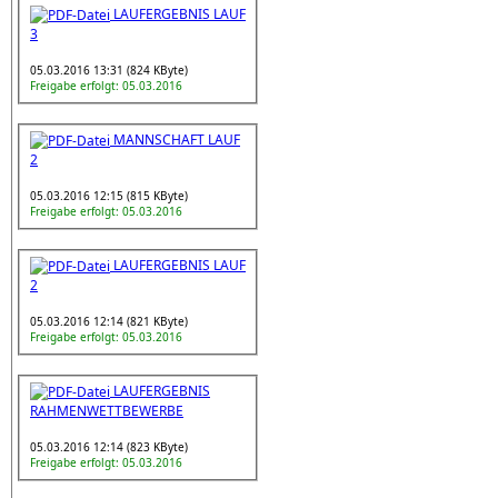
LAUFERGEBNIS LAUF
3
05.03.2016 13:31 (824 KByte)
Freigabe erfolgt: 05.03.2016
MANNSCHAFT LAUF
2
05.03.2016 12:15 (815 KByte)
Freigabe erfolgt: 05.03.2016
LAUFERGEBNIS LAUF
2
05.03.2016 12:14 (821 KByte)
Freigabe erfolgt: 05.03.2016
LAUFERGEBNIS
RAHMENWETTBEWERBE
05.03.2016 12:14 (823 KByte)
Freigabe erfolgt: 05.03.2016