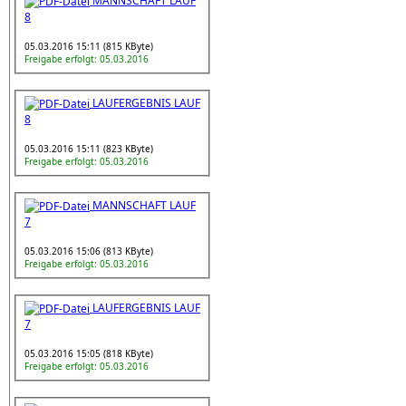
MANNSCHAFT LAUF
8
05.03.2016 15:11 (815 KByte)
Freigabe erfolgt: 05.03.2016
LAUFERGEBNIS LAUF
8
05.03.2016 15:11 (823 KByte)
Freigabe erfolgt: 05.03.2016
MANNSCHAFT LAUF
7
05.03.2016 15:06 (813 KByte)
Freigabe erfolgt: 05.03.2016
LAUFERGEBNIS LAUF
7
05.03.2016 15:05 (818 KByte)
Freigabe erfolgt: 05.03.2016