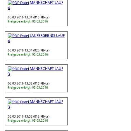
MANNSCHAFT LAUF
4
05.03.2016 13:34 (816 KByte)
Freigabe erfolgt: 05.03.2016
LAUFERGEBNIS LAUF
4
05.03.2016 13:34 (823 KByte)
Freigabe erfolgt: 05.03.2016
MANNSCHAFT LAUF
3
05.03.2016 13:32 (816 KByte)
Freigabe erfolgt: 05.03.2016
MANNSCHAFT LAUF
3
05.03.2016 13:32 (812 KByte)
Freigabe erfolgt: 05.03.2016