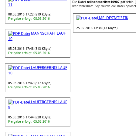
Die Datei
teilnehmerliste10907.pdf
fehlt. 
11
war fehlerhaft. Ggf. wurde die Datei gelösc
08.03.2016 17:22 (819 KByte)
MELDESTATISTIK
Freigabe erfolgt: 08.03.2016
25.02.2016 13:38 (13 KByte)
MANNSCHAFT LAUF
10
05.03.2016 17:48 (813 KByte)
Freigabe erfolgt: 05.03.2016
LAUFERGEBNIS LAUF
10
05.03.2016 17:47 (817 KByte)
Freigabe erfolgt: 05.03.2016
LAUFERGEBNIS LAUF
9
05.03.2016 17:44 (828 KByte)
Freigabe erfolgt: 05.03.2016