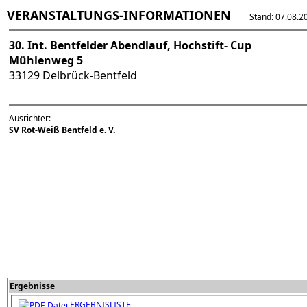
VERANSTALTUNGS-INFORMATIONEN
Stand: 07.08.202
30. Int. Bentfelder Abendlauf, Hochstift- Cup
Mühlenweg 5
33129 Delbrück-Bentfeld
Ausrichter:
SV Rot-Weiß Bentfeld e. V.
Ergebnisse
ERGEBNISLISTE