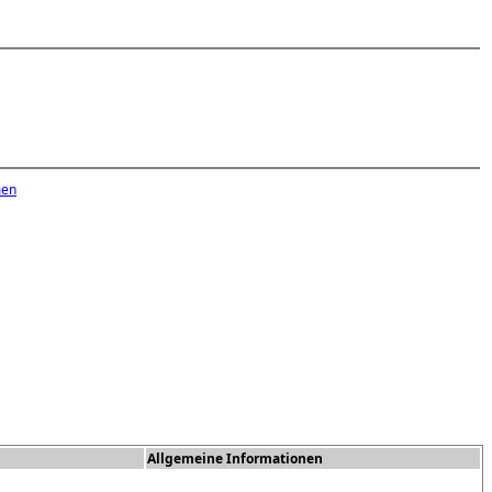
men
Allgemeine Informationen