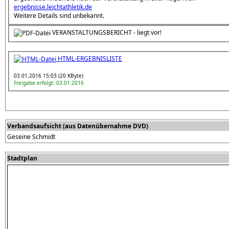
ergebnisse.leichtathletik.de
Weitere Details sind unbekannt.
VERANSTALTUNGSBERICHT - liegt vor!
HTML-ERGEBNISLISTE
03.01.2016 15:03 (20 KByte)
Freigabe erfolgt: 03.01.2016
Verbandsaufsicht (aus Datenübernahme DVD)
Geseine Schmidt
Stadtplan