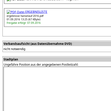
ERGEBNISLISTE
ergebnisse hanselauf 2016.pdf
01.09.2016 13:25 (67 KByte)
Freigabe erfolgt: 07.09.2016
Verbandsaufsicht (aus Datenübernahme DVD)
nicht notwendig
Stadtplan
Ungefähre Position aus der angegebenen Postleitzahl: