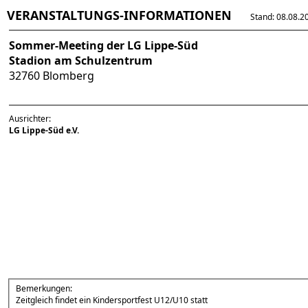
VERANSTALTUNGS-INFORMATIONEN
Stand: 08.08.202
Sommer-Meeting der LG Lippe-Süd
Stadion am Schulzentrum
32760 Blomberg
Ausrichter:
LG Lippe-Süd e.V.
Bemerkungen:
Zeitgleich findet ein Kindersportfest U12/U10 statt