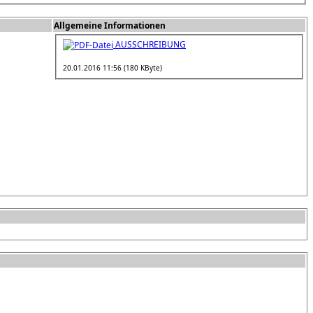
Allgemeine Informationen
AUSSCHREIBUNG
20.01.2016 11:56 (180 KByte)