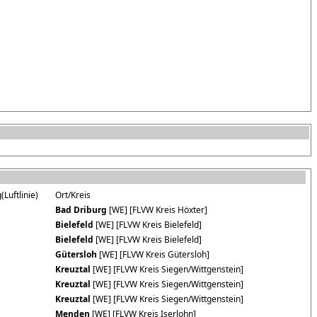
Luftlinie)
Ort/Kreis
Bad Driburg
[WE] [FLVW Kreis Höxter]
Bielefeld
[WE] [FLVW Kreis Bielefeld]
Bielefeld
[WE] [FLVW Kreis Bielefeld]
Gütersloh
[WE] [FLVW Kreis Gütersloh]
Kreuztal
[WE] [FLVW Kreis Siegen/Wittgenstein]
Kreuztal
[WE] [FLVW Kreis Siegen/Wittgenstein]
Kreuztal
[WE] [FLVW Kreis Siegen/Wittgenstein]
Menden
[WE] [FLVW Kreis Iserlohn]