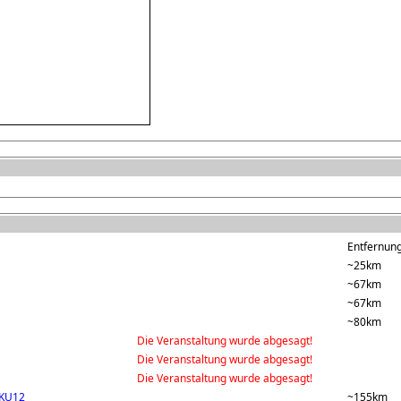
Entfernung(
~25km
~67km
~67km
~80km
Die Veranstaltung wurde abgesagt!
Die Veranstaltung wurde abgesagt!
Die Veranstaltung wurde abgesagt!
 KU12
~155km