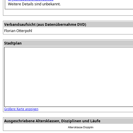
Weitere Details sind unbekannt.
Verbandsaufsicht (aus Datenübernahme DVD)
Florian Otterpohl
Stadtplan
Größere Karte anzeigen
Ausgeschriebene Altersklassen, Disziplinen und Läufe
Altersklasse
Disziplin