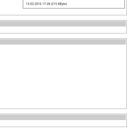
13.03.2016 17:28 (215 KByte)