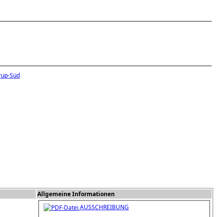
trup-Süd
Allgemeine Informationen
AUSSCHREIBUNG