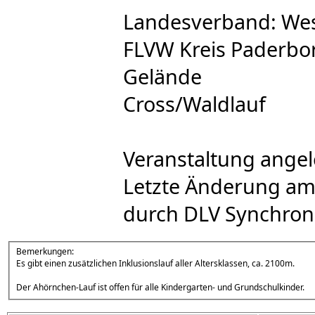
Landesverband: Wes
FLVW Kreis Paderbor
Gelände
Cross/Waldlauf
Veranstaltung angel
Letzte Änderung am:
durch DLV Synchron
Bemerkungen:
Es gibt einen zusätzlichen Inklusionslauf aller Altersklassen, ca. 2100m.
Der Ahörnchen-Lauf ist offen für alle Kindergarten- und Grundschulkinder.