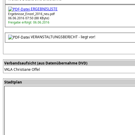
ERGEBNISLISTE
Ergebnisse_Einzel_2016_neu.pdf
06.06.2016 07:50 (88 KByte)
Freigabe erfolgt: 06.06.2016
VERANSTALTUNGSBERICHT - liegt vor!
Verbandsaufsicht (aus Datenübernahme DVD)
VKLA Christiane Offel
Stadtplan