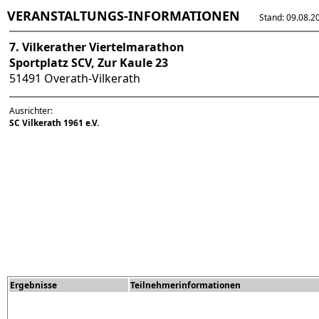
VERANSTALTUNGS-INFORMATIONEN
Stand: 09.08.202
7. Vilkerather Viertelmarathon
Sportplatz SCV, Zur Kaule 23
51491 Overath-Vilkerath
Ausrichter:
SC Vilkerath 1961 e.V.
Ergebnisse
Teilnehmerinformationen