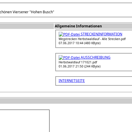
 schönen Viersener "Hohen Busch"
Allgemeine Informationen
STRECKENINFORMATION
Wegstrecken Herbstwaldlauf - Alle Strecken.pdf
07.06.2017 10:44 (480 KByte)
AUSSCHREIBUNG
Herbstwaldlauf 171021.pdf
01.06.2017 21:50 (244 KByte)
INTERNETSEITE