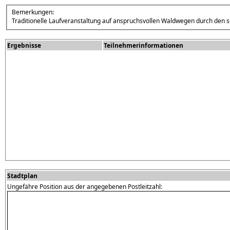
Bemerkungen:
Traditionelle Laufveranstaltung auf anspruchsvollen Waldwegen durch den
Ergebnisse
Teilnehmerinformationen
Stadtplan
Ungefähre Position aus der angegebenen Postleitzahl: