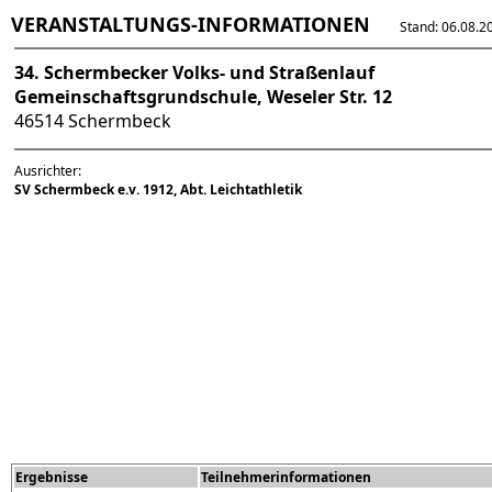
VERANSTALTUNGS-INFORMATIONEN
Stand: 06.08.202
34. Schermbecker Volks- und Straßenlauf
Gemeinschaftsgrundschule, Weseler Str. 12
46514 Schermbeck
Ausrichter:
SV Schermbeck e.v. 1912, Abt. Leichtathletik
Ergebnisse
Teilnehmerinformationen