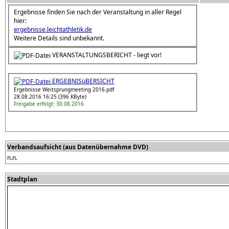
Ergebnisse finden Sie nach der Veranstaltung in aller Regel
hier:
ergebnisse.leichtathletik.de
Weitere Details sind unbekannt.
VERANSTALTUNGSBERICHT - liegt vor!
ERGEBNISüBERSICHT
Ergebnisse Weitsprungmeeting 2016.pdf
28.08.2016 16:25 (396 KByte)
Freigabe erfolgt: 30.08.2016
Verbandsaufsicht (aus Datenübernahme DVD)
n.n.
Stadtplan