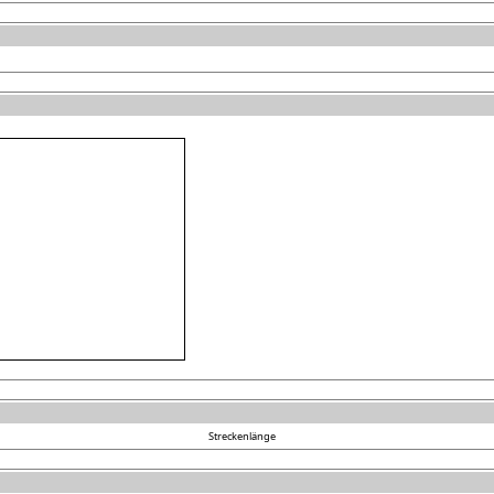
Streckenlänge