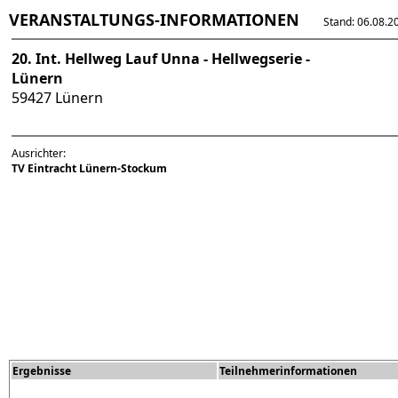
VERANSTALTUNGS-INFORMATIONEN
Stand: 06.08.202
20. Int. Hellweg Lauf Unna - Hellwegserie -
Lünern
59427 Lünern
Ausrichter:
TV Eintracht Lünern-Stockum
Ergebnisse
Teilnehmerinformationen