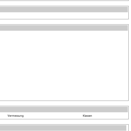
Vermessung
Klassen