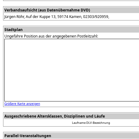
Verbandsaufsicht (aus Datenübernahme DVD)
Jürgen Röhr, Auf der Kuppe 13, 59174 Kamen, 02303/920959,
Stadtplan
Ungefähre Position aus der angegebenen Postleitzahl:
Größere Karte anzeigen
Ausgeschriebene Altersklassen, Disziplinen und Läufe
Laufname
DLV-Bezeichnung
Parallel-Veranstaltungen