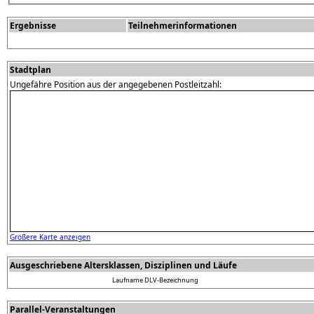
Ergebnisse
Teilnehmerinformationen
Stadtplan
Ungefähre Position aus der angegebenen Postleitzahl:
Größere Karte anzeigen
Ausgeschriebene Altersklassen, Disziplinen und Läufe
Laufname
DLV-Bezeichnung
Parallel-Veranstaltungen