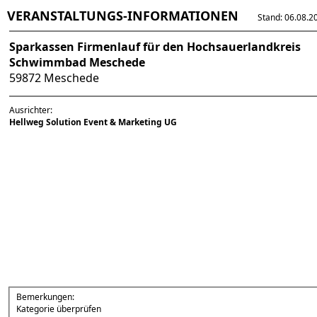
VERANSTALTUNGS-INFORMATIONEN
Stand: 06.08.202
Sparkassen Firmenlauf für den Hochsauerlandkreis
Schwimmbad Meschede
59872 Meschede
Ausrichter:
Hellweg Solution Event & Marketing UG
Bemerkungen:
Kategorie überprüfen