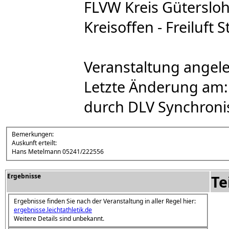
FLVW Kreis Gütersloh
Kreisoffen - Freiluft 
Veranstaltung angele
Letzte Änderung am:
durch DLV Synchroni
Bemerkungen:
Auskunft erteilt:
Hans Metelmann 05241/222556
Ergebnisse
Te
Ergebnisse finden Sie nach der Veranstaltung in aller Regel hier:
ergebnisse.leichtathletik.de
Weitere Details sind unbekannt.