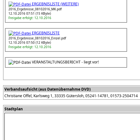
ERGEBNISLISTE (WEITERE)
2016_Ergebnisse_08102016_MK.pdf
12.10.2016 07:51 (15 KByte)
Freigabe erfolgt: 12.10.2016
ERGEBNISLISTE
2016_Ergebnisse_08102016_Einzel.pdf
12.10.2016 07:50 (12 KByte)
Freigabe erfolgt: 12.10.2016
VERANSTALTUNGSBERICHT - liegt vor!
Verbandsaufsicht (aus Datenübernahme DVD)
Christiane Offel, Karlsweg 1, 33335 Gütersloh, 05241-14781, 01573-2504714
Stadtplan