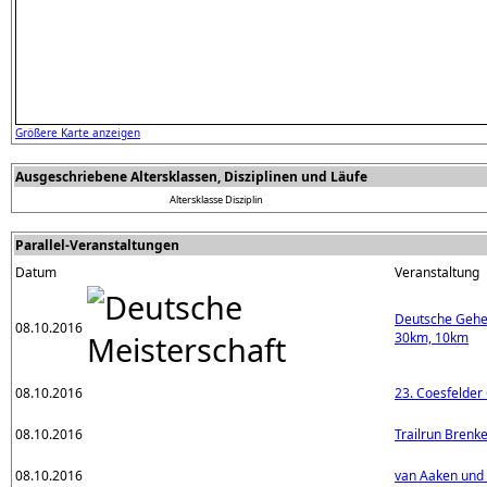
Größere Karte anzeigen
Ausgeschriebene Altersklassen, Disziplinen und Läufe
Altersklasse
Disziplin
Parallel-Veranstaltungen
Datum
Veranstaltung
Deutsche Gehe
08.10.2016
30km, 10km
08.10.2016
23. Coesfelder 
08.10.2016
Trailrun Brenk
08.10.2016
van Aaken und