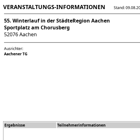
VERANSTALTUNGS-INFORMATIONEN
Stand: 09.08.202
55. Winterlauf in der StädteRegion Aachen
Sportplatz am Chorusberg
52076 Aachen
Ausrichter:
Aachener TG
Ergebnisse
Teilnehmerinformationen