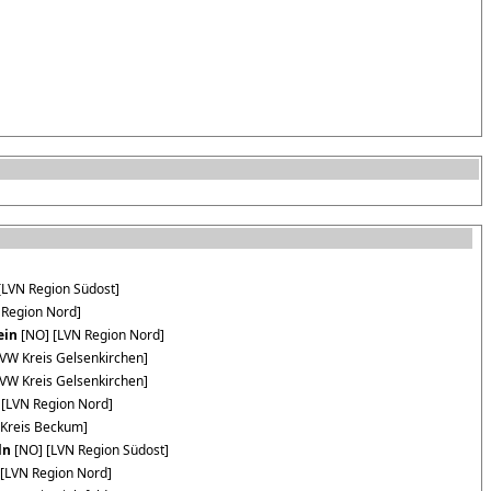
[LVN Region Südost]
 Region Nord]
ein
[NO] [LVN Region Nord]
VW Kreis Gelsenkirchen]
VW Kreis Gelsenkirchen]
[LVN Region Nord]
Kreis Beckum]
ln
[NO] [LVN Region Südost]
[LVN Region Nord]