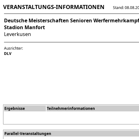
VERANSTALTUNGS-INFORMATIONEN
Stand: 08.08.202
Deutsche Meisterschaften Senioren Werfermehrkamp
Stadion Manfort
Leverkusen
Ausrichter:
DLV
Ergebnisse
Teilnehmerinformationen
Parallel-Veranstaltungen