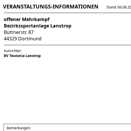
VERANSTALTUNGS-INFORMATIONEN
Stand: 06.08.202
offener Mehrkampf
Bezirkssportanlage Lanstrop
Büttnerstr. 87
44329 Dortmund
Ausrichter:
BV Teutonia Lanstrop
Bemerkungen: