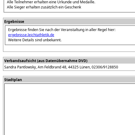
Alle Teilnehmer erhalten eine Urkunde und Medaille.
Alle Sieger erhalten zusätzlich ein Geschenk
Ergebnisse
Ergebnisse finden Sie nach der Veranstaltung in aller Regel hier:
ergebnisse.leichtathletik.de
Weitere Details sind unbekannt.
Verbandsaufsicht (aus Datenübernahme DVD)
Sandra Pantlowsky, Am Feldbrand 48, 44325 Lünen, 02306/9128850
Stadtplan