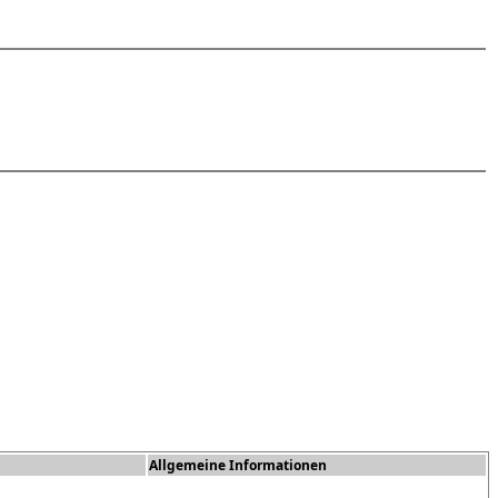
Allgemeine Informationen