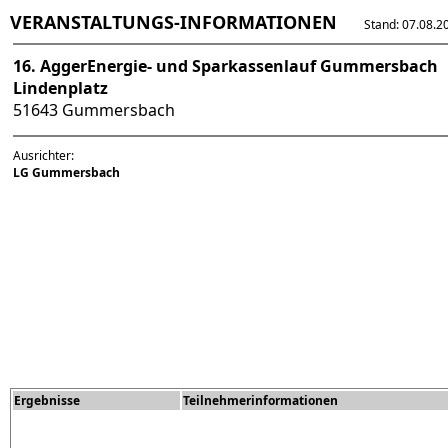
VERANSTALTUNGS-INFORMATIONEN
Stand: 07.08.202
16. AggerEnergie- und Sparkassenlauf Gummersbach
Lindenplatz
51643 Gummersbach
Ausrichter:
LG Gummersbach
Ergebnisse
Teilnehmerinformationen