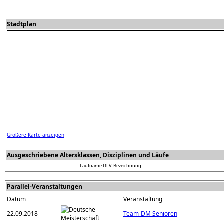
Stadtplan
Größere Karte anzeigen
Ausgeschriebene Altersklassen, Disziplinen und Läufe
Laufname
DLV-Bezeichnung
Parallel-Veranstaltungen
Datum
Veranstaltung
22.09.2018
Team-DM Senioren