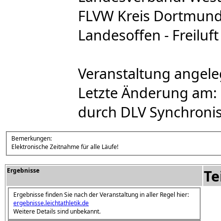
FLVW Kreis Dortmund
Landesoffen - Freiluft
Veranstaltung angele
Letzte Änderung am: 
durch DLV Synchronis
Bemerkungen:
Elektronische Zeitnahme für alle Läufe!
Ergebnisse
Te
Ergebnisse finden Sie nach der Veranstaltung in aller Regel hier:
ergebnisse.leichtathletik.de
Weitere Details sind unbekannt.