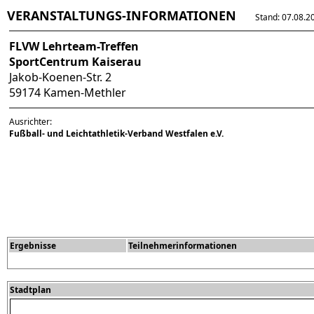
VERANSTALTUNGS-INFORMATIONEN
Stand: 07.08.202
FLVW Lehrteam-Treffen
SportCentrum Kaiserau
Jakob-Koenen-Str. 2
59174 Kamen-Methler
Ausrichter:
Fußball- und Leichtathletik-Verband Westfalen e.V.
Ergebnisse
Teilnehmerinformationen
Stadtplan