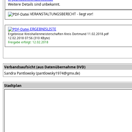
Weitere Details sind unbekannt.
VERANSTALTUNGSBERICHT - liegt vor!
ERGEBNISLISTE
Ergebnisse Kreishallenmeisterschaften Kreis Dortmund 11.02.2018.pdf
12.02.2018 07:56 (310 KByte)
Freigabe erfolgt: 12.02.2018
Verbandsaufsicht (aus Datenübernahme DVD)
Sandra Pantlowsky (pantlowsky1974@gmx.de)
Stadtplan