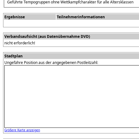
Geführte Tempogruppen ohne Wettkampfcharakter für alle Altersklassen
Ergebnisse
Teilnehmerinformationen
Verbandsaufsicht (aus Datenübernahme DVD)
nicht erforderlich!
Stadtplan
Ungefähre Position aus der angegebenen Postleitzahl:
Größere Karte anzeigen