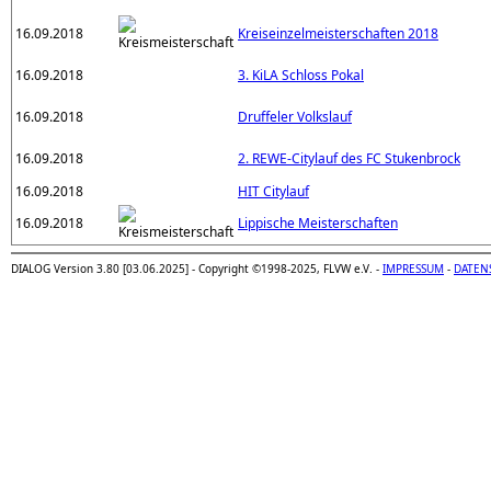
16.09.2018
Kreiseinzelmeisterschaften 2018
16.09.2018
3. KiLA Schloss Pokal
16.09.2018
Druffeler Volkslauf
16.09.2018
2. REWE-Citylauf des FC Stukenbrock
16.09.2018
HIT Citylauf
16.09.2018
Lippische Meisterschaften
DIALOG Version 3.80 [03.06.2025] - Copyright ©1998-2025, FLVW e.V. -
IMPRESSUM
-
DATEN