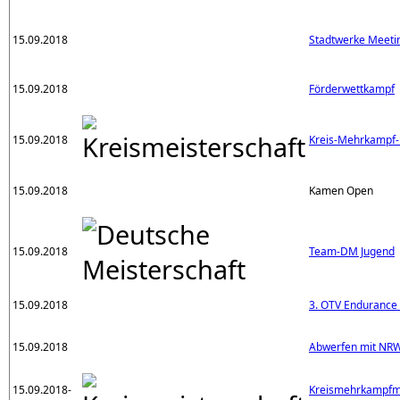
15.09.2018
Stadtwerke Meetin
15.09.2018
Förderwettkampf
15.09.2018
Kreis-Mehrkampf-
15.09.2018
Kamen Open
15.09.2018
Team-DM Jugend
15.09.2018
3. OTV Endurance
15.09.2018
Abwerfen mit NR
15.09.2018-
Kreismehrkampfme