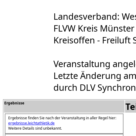
Landesverband: Wes
FLVW Kreis Münster 
Kreisoffen - Freiluft
Veranstaltung angel
Letzte Änderung am:
durch DLV Synchron
Ergebnisse
Te
Ergebnisse finden Sie nach der Veranstaltung in aller Regel hier:
ergebnisse.leichtathletik.de
Weitere Details sind unbekannt.