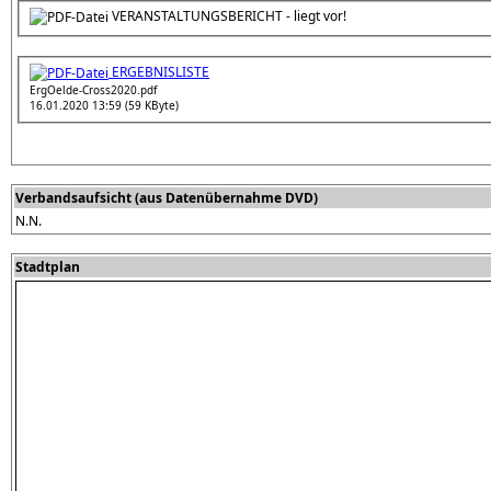
VERANSTALTUNGSBERICHT - liegt vor!
ERGEBNISLISTE
ErgOelde-Cross2020.pdf
16.01.2020 13:59 (59 KByte)
Verbandsaufsicht (aus Datenübernahme DVD)
N.N.
Stadtplan