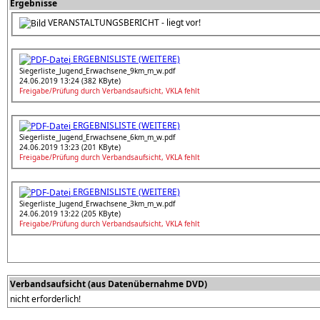
Ergebnisse
VERANSTALTUNGSBERICHT - liegt vor!
ERGEBNISLISTE (WEITERE)
Siegerliste_Jugend_Erwachsene_9km_m_w.pdf
24.06.2019 13:24 (382 KByte)
Freigabe/Prüfung durch Verbandsaufsicht, VKLA fehlt
ERGEBNISLISTE (WEITERE)
Siegerliste_Jugend_Erwachsene_6km_m_w.pdf
24.06.2019 13:23 (201 KByte)
Freigabe/Prüfung durch Verbandsaufsicht, VKLA fehlt
ERGEBNISLISTE (WEITERE)
Siegerliste_Jugend_Erwachsene_3km_m_w.pdf
24.06.2019 13:22 (205 KByte)
Freigabe/Prüfung durch Verbandsaufsicht, VKLA fehlt
Verbandsaufsicht (aus Datenübernahme DVD)
nicht erforderlich!