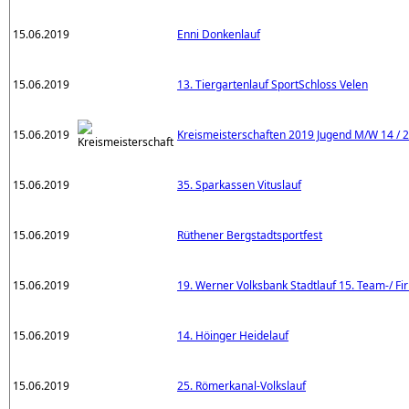
15.06.2019
Enni Donkenlauf
15.06.2019
13. Tiergartenlauf SportSchloss Velen
15.06.2019
Kreismeisterschaften 2019 Jugend M/W 14 / 2
15.06.2019
35. Sparkassen Vituslauf
15.06.2019
Rüthener Bergstadtsportfest
15.06.2019
19. Werner Volksbank Stadtlauf 15. Team-/ Fi
15.06.2019
14. Höinger Heidelauf
15.06.2019
25. Römerkanal-Volkslauf