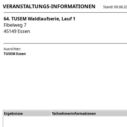
VERANSTALTUNGS-INFORMATIONEN
Stand: 09.08.202
64. TUSEM Waldlaufserie, Lauf 1
Fibelweg 7
45149 Essen
Ausrichter:
TUSEM Essen
Ergebnisse
Teilnehmerinformationen