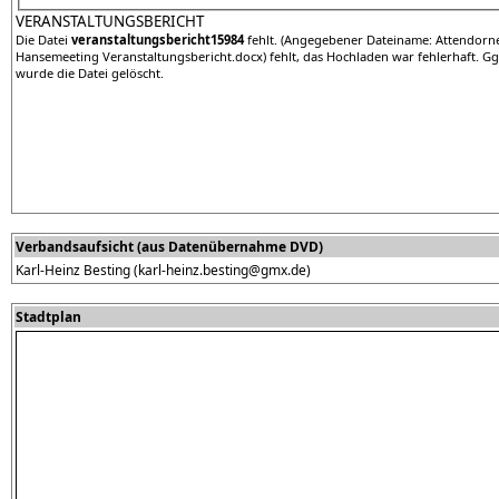
VERANSTALTUNGSBERICHT
Die Datei
veranstaltungsbericht15984
fehlt. (Angegebener Dateiname: Attendorn
Hansemeeting Veranstaltungsbericht.docx) fehlt, das Hochladen war fehlerhaft. Gg
wurde die Datei gelöscht.
Verbandsaufsicht (aus Datenübernahme DVD)
Karl-Heinz Besting (karl-heinz.besting@gmx.de)
Stadtplan