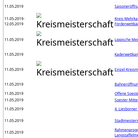
11.05.2019
Saisoneröffn
11.05.2019-
Kreis-Mehrka
12.05.2019
Förderwettk
11.05.2019
Lippische Mei
11.05.2019
Kaderwettka
11.05.2019
Einzel-Kreism
11.05.2019
Bahneröffnu
11.05.2019
Offene Soest
11.05.2019
Soester Mitte
11.05.2019
4. Liesborne
11.05.2019
Stadtmeister
Rahmenprogr
11.05.2019
Langstaffelm