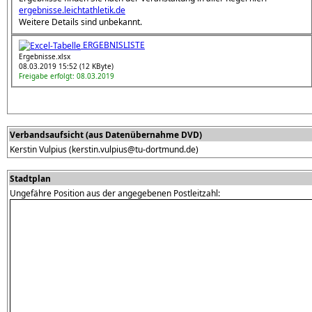
ergebnisse.leichtathletik.de
Weitere Details sind unbekannt.
ERGEBNISLISTE
Ergebnisse.xlsx
08.03.2019 15:52 (12 KByte)
Freigabe erfolgt: 08.03.2019
Verbandsaufsicht (aus Datenübernahme DVD)
Kerstin Vulpius (kerstin.vulpius@tu-dortmund.de)
Stadtplan
Ungefähre Position aus der angegebenen Postleitzahl: