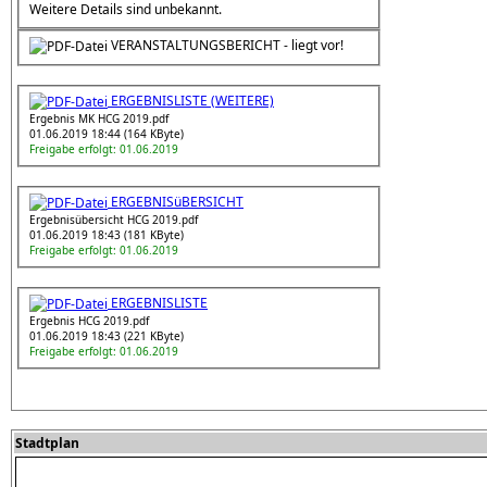
Weitere Details sind unbekannt.
VERANSTALTUNGSBERICHT - liegt vor!
ERGEBNISLISTE (WEITERE)
Ergebnis MK HCG 2019.pdf
01.06.2019 18:44 (164 KByte)
Freigabe erfolgt: 01.06.2019
ERGEBNISüBERSICHT
Ergebnisübersicht HCG 2019.pdf
01.06.2019 18:43 (181 KByte)
Freigabe erfolgt: 01.06.2019
ERGEBNISLISTE
Ergebnis HCG 2019.pdf
01.06.2019 18:43 (221 KByte)
Freigabe erfolgt: 01.06.2019
Stadtplan