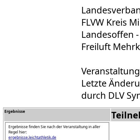
Landesverban
FLVW Kreis Mi
Landesoffen - 
Freiluft Mehr
Veranstaltung
Letzte Änderu
durch DLV Syn
Ergebnisse
Teiln
Ergebnisse finden Sie nach der Veranstaltung in aller
Regel hier:
ergebnisse.leichtathletik.de