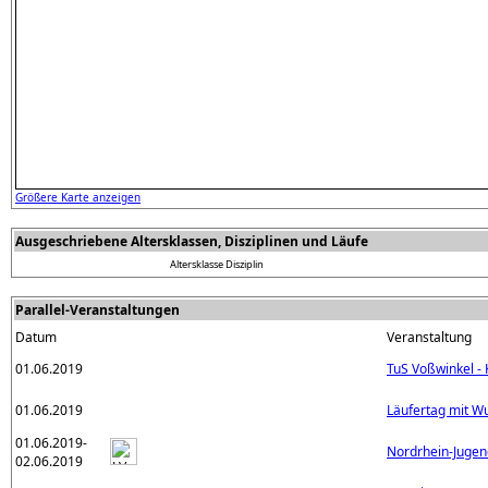
Größere Karte anzeigen
Ausgeschriebene Altersklassen, Disziplinen und Läufe
Altersklasse
Disziplin
Parallel-Veranstaltungen
Datum
Veranstaltung
01.06.2019
TuS Voßwinkel - 
01.06.2019
Läufertag mit W
01.06.2019-
Nordrhein-Jugen
02.06.2019