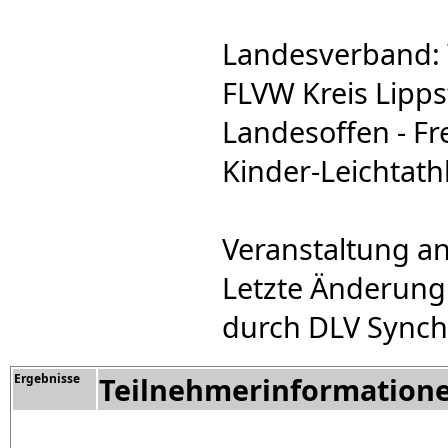
Landesverband: 
FLVW Kreis Lipps
Landesoffen - Fre
Kinder-Leichtathl
Veranstaltung a
Letzte Änderung
durch DLV Synch
Ergebnisse
Teilnehmerinformation