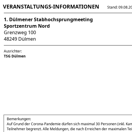
VERANSTALTUNGS-INFORMATIONEN
Stand: 09.08.202
1. Dülmener Stabhochsprungmeeting
Sportzentrum Nord
Grenzweg 100
48249 Dülmen
Ausrichter:
TSG Dülmen
Bemerkungen:
Auf Grund der Corona-Pandemie dürfen sich maximal 30 Personen (inkl. Kampf
Teilnehmer begrenzt. Alle Meldungen, die nach Erreichen der maximalen 