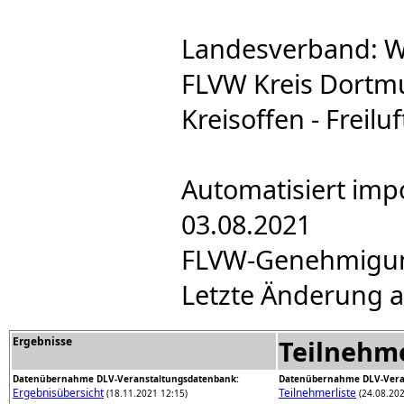
Landesverband: W
FLVW Kreis Dortm
Kreisoffen - Freilu
Automatisiert imp
03.08.2021
FLVW-Genehmigung 
Letzte Änderung a
Ergebnisse
Teilnehm
Datenübernahme DLV-Veranstaltungsdatenbank:
Datenübernahme DLV-Vera
Ergebnisübersicht
Teilnehmerliste
(18.11.2021 12:15)
(24.08.202