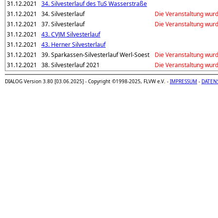
31.12.2021
34. Silvesterlauf des TuS Wasserstraße
31.12.2021
34. Silvesterlauf
Die Veranstaltung wur
31.12.2021
37. Silvesterlauf
Die Veranstaltung wur
31.12.2021
43. CVJM Silvesterlauf
31.12.2021
43. Herner Silvesterlauf
31.12.2021
39. Sparkassen-Silvesterlauf Werl-Soest
Die Veranstaltung wur
31.12.2021
38. Silvesterlauf 2021
Die Veranstaltung wur
DIALOG Version 3.80 [03.06.2025] - Copyright ©1998-2025, FLVW e.V. -
IMPRESSUM
-
DATEN