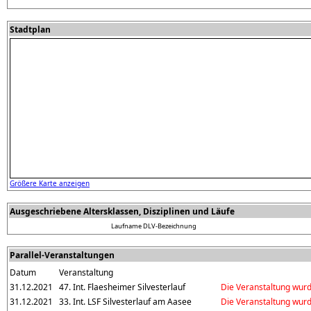
Stadtplan
Größere Karte anzeigen
Ausgeschriebene Altersklassen, Disziplinen und Läufe
Laufname
DLV-Bezeichnung
Parallel-Veranstaltungen
Datum
Veranstaltung
31.12.2021
47. Int. Flaesheimer Silvesterlauf
Die Veranstaltung wur
31.12.2021
33. Int. LSF Silvesterlauf am Aasee
Die Veranstaltung wur