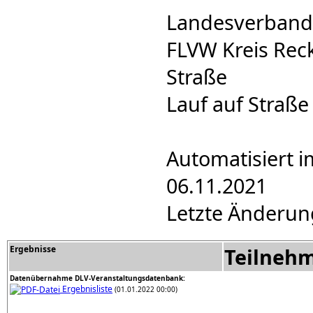
Landesverband:
FLVW Kreis Rec
Straße
Lauf auf Straße
Automatisiert i
06.11.2021
Letzte Änderun
Ergebnisse
Teilneh
Datenübernahme DLV-Veranstaltungsdatenbank:
Ergebnisliste
(01.01.2022 00:00)