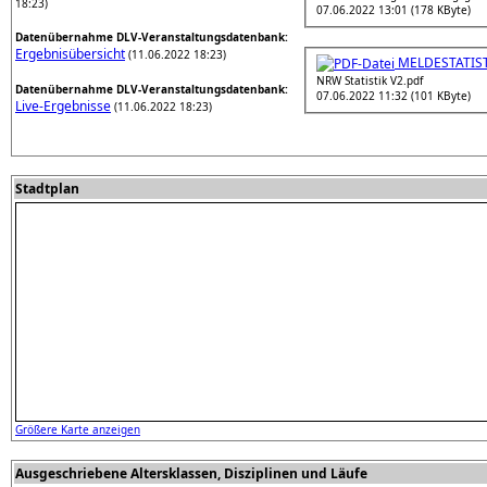
18:23)
07.06.2022 13:01 (178 KByte)
Datenübernahme DLV-Veranstaltungsdatenbank:
Ergebnisübersicht
(11.06.2022 18:23)
MELDESTATIST
NRW Statistik V2.pdf
Datenübernahme DLV-Veranstaltungsdatenbank:
07.06.2022 11:32 (101 KByte)
Live-Ergebnisse
(11.06.2022 18:23)
Stadtplan
Größere Karte anzeigen
Ausgeschriebene Altersklassen, Disziplinen und Läufe