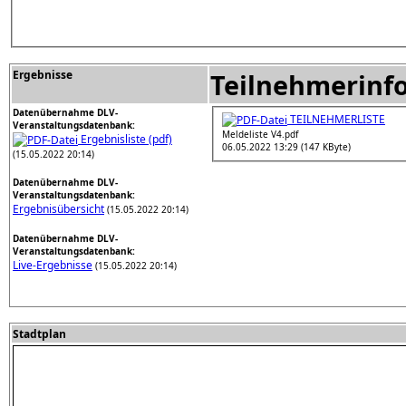
Ergebnisse
Teilnehmerinf
Datenübernahme DLV-
TEILNEHMERLISTE
Veranstaltungsdatenbank:
Meldeliste V4.pdf
Ergebnisliste (pdf)
06.05.2022 13:29 (147 KByte)
(15.05.2022 20:14)
Datenübernahme DLV-
Veranstaltungsdatenbank:
Ergebnisübersicht
(15.05.2022 20:14)
Datenübernahme DLV-
Veranstaltungsdatenbank:
Live-Ergebnisse
(15.05.2022 20:14)
Stadtplan