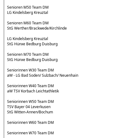
Senioren M50 Team DM
LG Kindelsberg Kreuztal
Senioren M60 Team DM
StG Werther/Brackwede/Kirchlinde
LG Kindelsberg Kreuztal
StG Hünxe Bedburg Duisburg
Senioren M70 Team DM
StG Hünxe Bedburg Duisburg
Seniorinnen W30 Team DM
aW - LG Bad Soden/ Sulzbach/ Neuenhain
Seniorinnen W40 Team DM
aW TSV Korbach Leichtathletik
Seniorinnen W50 Team DM
TSV Bayer 04 Leverkusen
StG Witten-Annen/Bochum
Seniorinnen W60 Team DM
Seniorinnen W70 Team DM