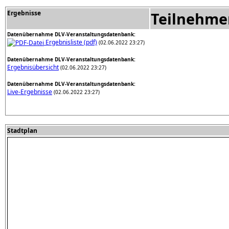
Ergebnisse
Teilnehme
Datenübernahme DLV-Veranstaltungsdatenbank:
Ergebnisliste (pdf)
(02.06.2022 23:27)
Datenübernahme DLV-Veranstaltungsdatenbank:
Ergebnisübersicht
(02.06.2022 23:27)
Datenübernahme DLV-Veranstaltungsdatenbank:
Live-Ergebnisse
(02.06.2022 23:27)
Stadtplan