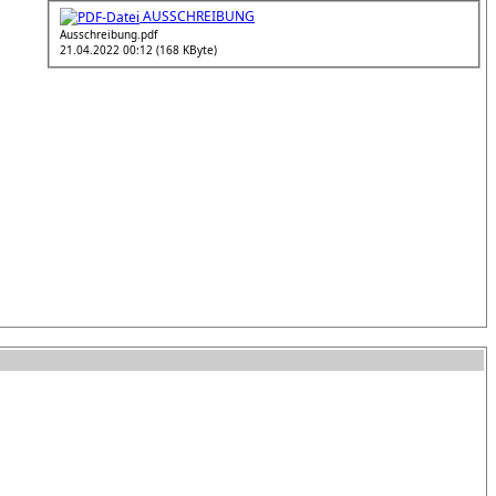
AUSSCHREIBUNG
Ausschreibung.pdf
21.04.2022 00:12 (168 KByte)