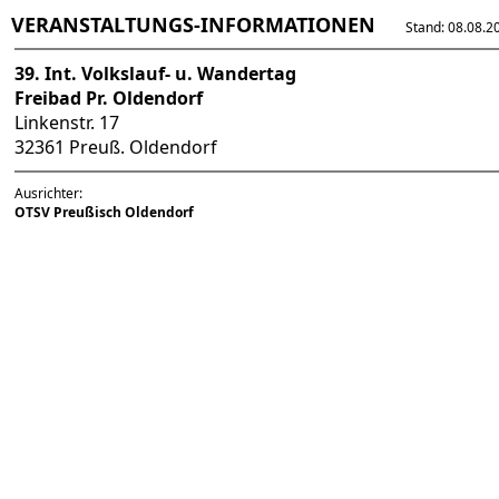
VERANSTALTUNGS-INFORMATIONEN
Stand: 08.08.202
39. Int. Volkslauf- u. Wandertag
Freibad Pr. Oldendorf
Linkenstr. 17
32361 Preuß. Oldendorf
Ausrichter:
OTSV Preußisch Oldendorf