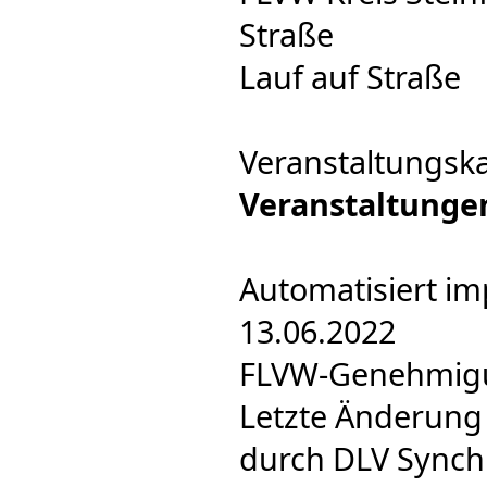
Straße
Lauf auf Straße
Veranstaltungsk
Veranstaltunge
Automatisiert im
13.06.2022
FLVW-Genehmigun
Letzte Änderung 
durch DLV Synch