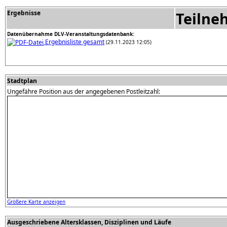
Ergebnisse
Teilne
Datenübernahme DLV-Veranstaltungsdatenbank:
Ergebnisliste gesamt
(29.11.2023 12:05)
Stadtplan
Ungefähre Position aus der angegebenen Postleitzahl:
Größere Karte anzeigen
Ausgeschriebene Altersklassen, Disziplinen und Läufe