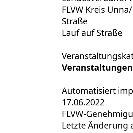
FLVW Kreis Unna
Straße
Lauf auf Straße
Veranstaltungska
Veranstaltungen
Automatisiert imp
17.06.2022
FLVW-Genehmigung
Letzte Änderung 